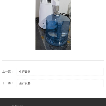
上一篇：
生产设备
下一篇：
生产设备