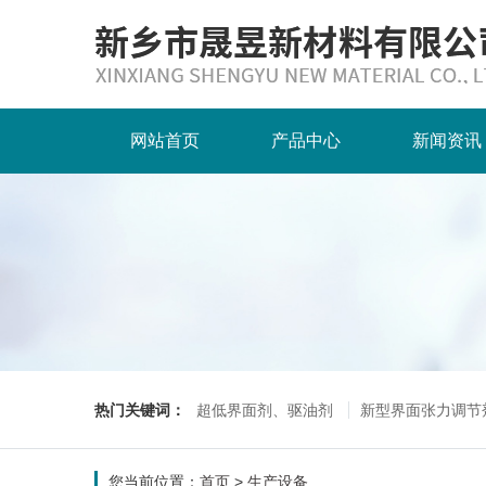
网站首页
产品中心
新闻资讯
热门关键词：
超低界面剂、驱油剂
新型界面张力调节
您当前位置：
首页
>
生产设备