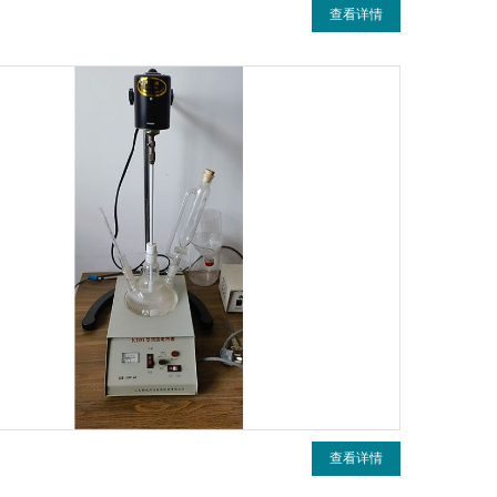
查看详情
查看详情