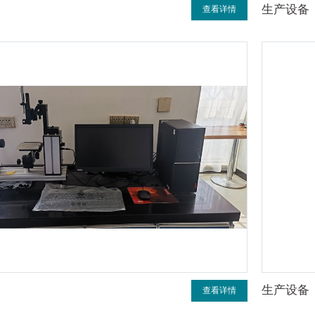
生产设备
查看详情
生产设备
查看详情