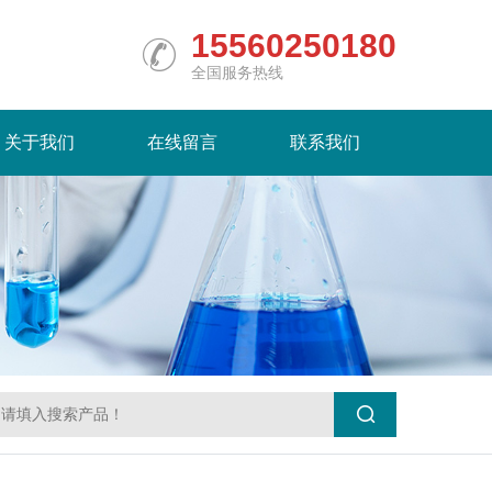
15560250180
全国服务热线
关于我们
在线留言
联系我们