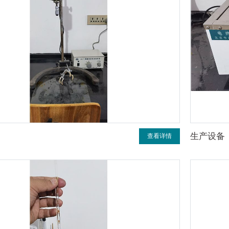
生产设备
查看详情