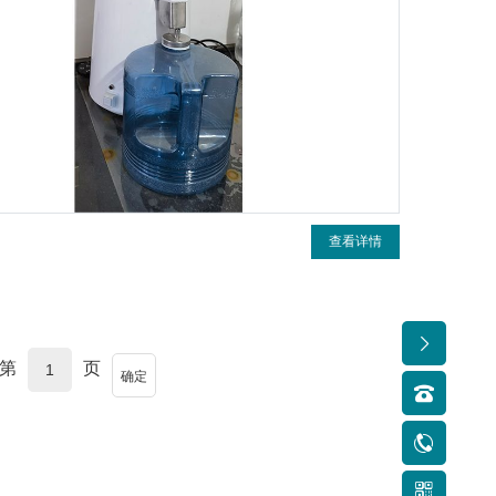
查看详情
到第
页
确定