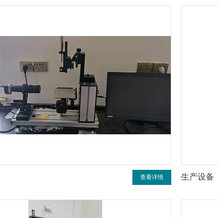
生产设备
查看详情