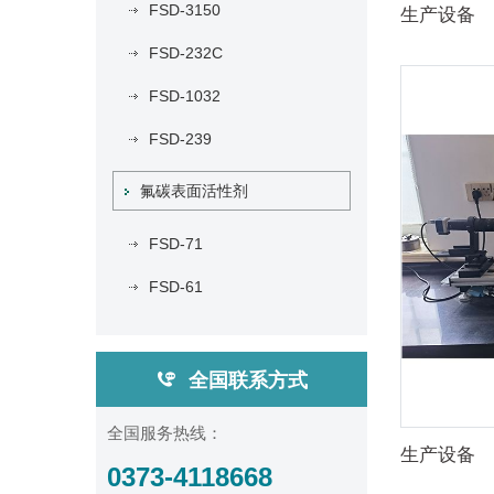
FSD-3150
生产设备
FSD-232C
FSD-1032
FSD-239
氟碳表面活性剂
FSD-71
FSD-61
全国联系方式
全国服务热线：
生产设备
0373-4118668