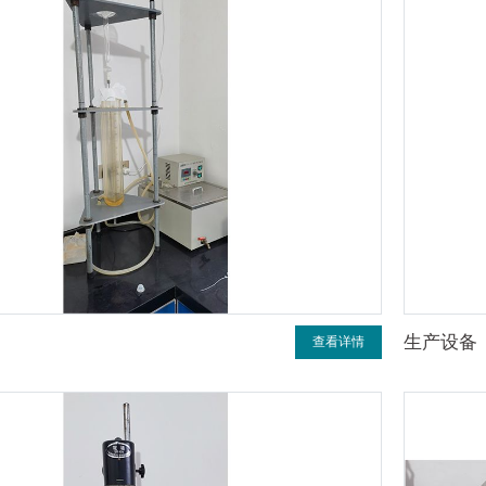
生产设备
查看详情