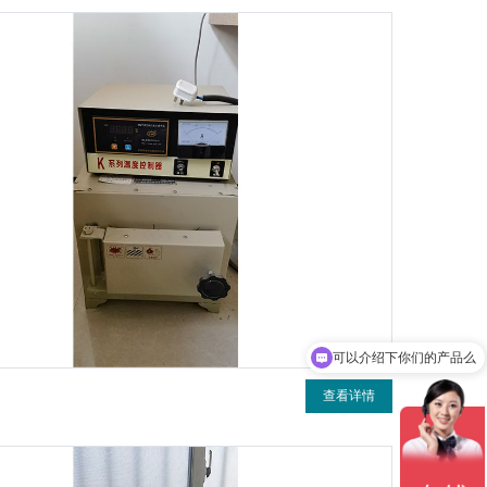
可以介绍下你们的产品么
查看详情