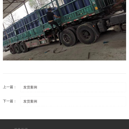
上一篇：
发货案例
下一篇：
发货案例