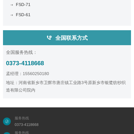
FSD-71
FSD-61
全国联系方式
全国服务热线：
0373-4118668
孟经理：15560250180
地址：河南省新乡市卫辉市唐庄镇工业路3号原新乡市银鹭纺纱织
造有限公司院内
服务热线
0373-4118668
服务热线