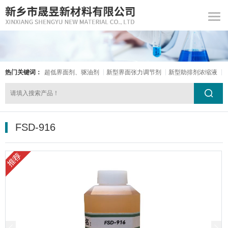
热门关键词：
超低界面剂、驱油剂
新型界面张力调节剂
新型助排剂浓缩液
FSD-916