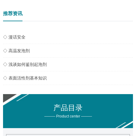
推荐资讯
◇ 漫话安全
◇ 高温发泡剂
◇ 浅谈如何鉴别起泡剂
◇ 表面活性剂基本知识
产品目录
——— Product center ———