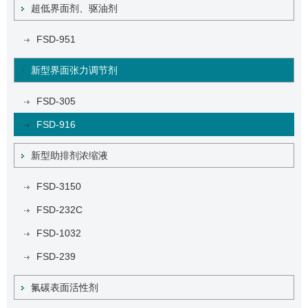
超低界面剂、驱油剂
FSD-951
新型界面张力调节剂
FSD-305
FSD-916
新型助排剂浓缩液
FSD-3150
FSD-232C
FSD-1032
FSD-239
氟碳表面活性剂