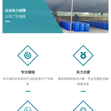
企业实力保障
公司厂区规模
专注领域
实力过硬
专注油田化学助剂产品的研发生产与销
拥有雄厚的技术力量，齐全完整的化验
售
检验设备