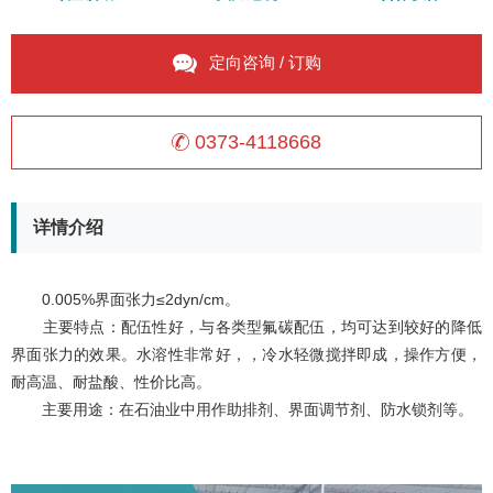
定向咨询 / 订购
0373-4118668
详情介绍
0.005%界面张力≤2dyn/cm。
主要特点：配伍性好，与各类型氟碳配伍，均可达到较好的降低
界面张力的效果。水溶性非常好，，冷水轻微搅拌即成，操作方便，
耐高温、耐盐酸、性价比高。
主要用途：在石油业中用作助排剂、界面调节剂、防水锁剂等。