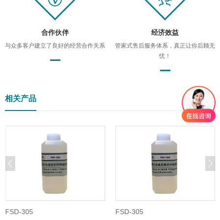
合作伙伴
经济效益
与众多客户建立了良好的经营合作关系
管家式售后服务体系，真正让你后顾无
忧！
相关产品
FSD-305
FSD-305