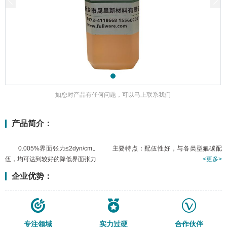
如您对产品有任何问题，可以马上联系我们
产品简介：
0.005%界面张力≤2dyn/cm。 主要特点：配伍性好，与各类型氟碳配
伍，均可达到较好的降低界面张力
<更多>
企业优势：
专注领域
实力过硬
合作伙伴