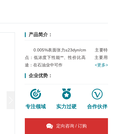
产品简介：
0.005%表面张力≤23dyn/cm 主要特
点：低浓度下性能**、性价比高 主要用
途：在石油业中可作
<更多>
企业优势：
专注领域
实力过硬
合作伙伴
定向咨询 / 订购