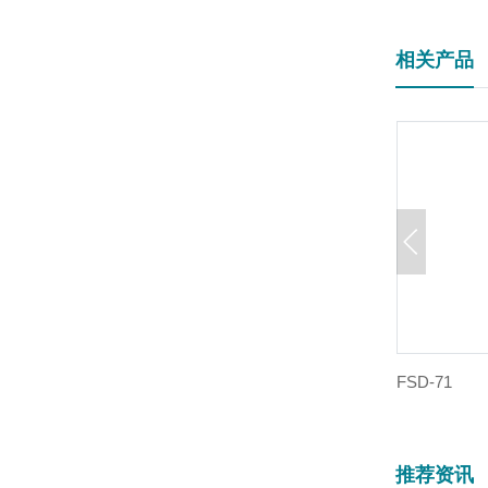
相关产品
FSD-71
推荐资讯