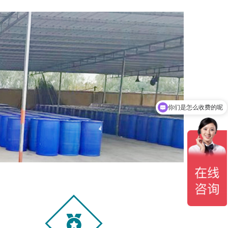
你们是怎么收费的呢
现在有优惠活动吗