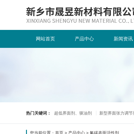
网站首页
产品中心
新闻资讯
热门关键词：
超低界面剂、驱油剂
新型界面张力调节
您当前位置：
首页
>
产品中心
>
氟碳表面活性剂