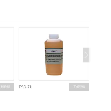
FSD-71
了解详情
了解详情