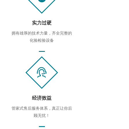
实力过硬
拥有雄厚的技术力量，齐全完整的
化验检验设备
经济效益
管家式售后服务体系，真正让你后
顾无忧！