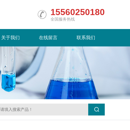
15560250180
全国服务热线
关于我们
在线留言
联系我们