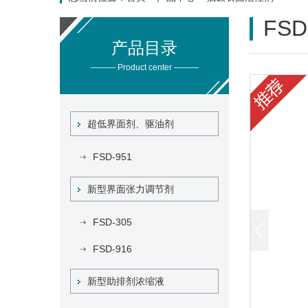
FSD
产品目录
——— Product center ———
超低界面剂、驱油剂
FSD-951
新型界面张力调节剂
FSD-305
FSD-916
新型助排剂浓缩液