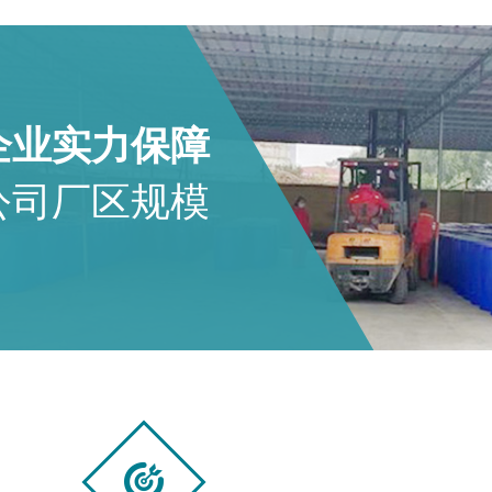
企业实力保障
公司厂区规模