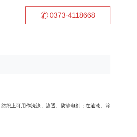
0373-4118668
纺织上可用作洗涤、渗透、防静电剂；在油漆、涂