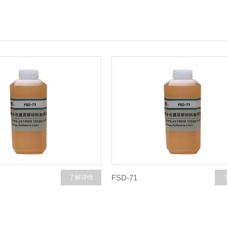
FSD-71
了解详情