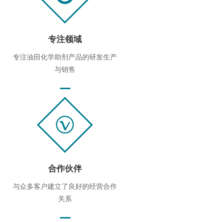
专注领域
专注油田化学助剂产品的研发生产
与销售
合作伙伴
与众多客户建立了良好的经营合作
关系